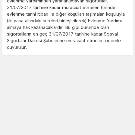
evlenme yardımından yararlanamayan sigortalılar,
31/07/2017 tarihine kadar müracaat etmeleri halinde,
evlenme tarihi itibarı ile diğer koşulları taşımaları koşuluyla
(iki yasa altındaki süreleri birleştirilerek) Evlenme Yardımı
almaya hak kazanacaklardır. Bu gibi durumda olan
sigortalıların en geç 31/07/2017 tarihine kadar Sosyal
Sigortalar Dairesi Şubelerine müracaat etmeleri önemle
duyurulur.